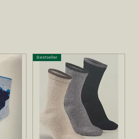
Bestseller