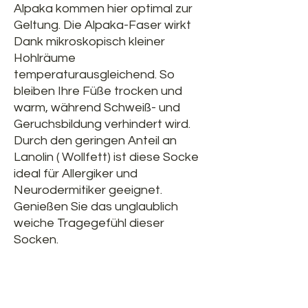
Alpaka kommen hier optimal zur
Geltung. Die Alpaka-Faser wirkt
Dank mikroskopisch kleiner
Hohlräume
temperaturausgleichend. So
bleiben Ihre Füße trocken und
warm, während Schweiß- und
Geruchsbildung verhindert wird.
Durch den geringen Anteil an
Lanolin ( Wollfett) ist diese Socke
ideal für Allergiker und
Neurodermitiker geeignet.
Genießen Sie das unglaublich
weiche Tragegefühl dieser
Socken.