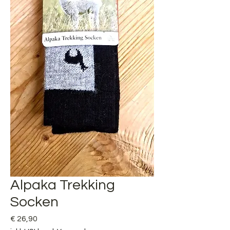
Alpaka Trekking
Socken
Preis
€ 26,90