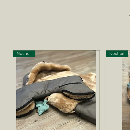
Neuheit
Neuheit