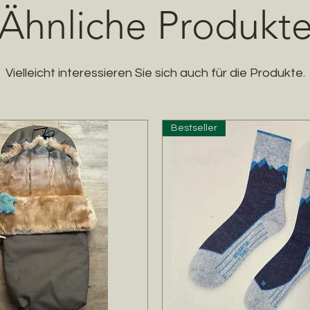
Ähnliche Produkt
Vielleicht interessieren Sie sich auch für die Produkte.
Bestseller