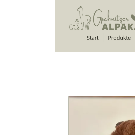
Start
Produkte