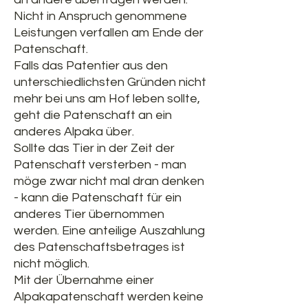
Nicht in Anspruch genommene
Leistungen verfallen am Ende der
Patenschaft.
Falls das Patentier aus den
unterschiedlichsten Gründen nicht
mehr bei uns am Hof leben sollte,
geht die Patenschaft an ein
anderes Alpaka über.
Sollte das Tier in der Zeit der
Patenschaft versterben - man
möge zwar nicht mal dran denken
- kann die Patenschaft für ein
anderes Tier übernommen
werden. Eine anteilige Auszahlung
des Patenschaftsbetrages ist
nicht möglich.
Mit der Übernahme einer
Alpakapatenschaft werden keine