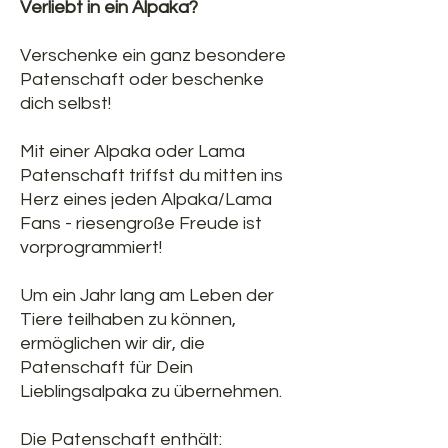
Verliebt in ein Alpaka?
Verschenke ein ganz besondere
Patenschaft oder beschenke
dich selbst!
Mit einer Alpaka oder Lama
Patenschaft triffst du mitten ins
Herz eines jeden Alpaka/Lama
Fans - riesengroße Freude ist
vorprogrammiert!
Um ein Jahr lang am Leben der
Tiere teilhaben zu können,
ermöglichen wir dir, die
Patenschaft für Dein
Lieblingsalpaka zu übernehmen.
Die Patenschaft enthält: