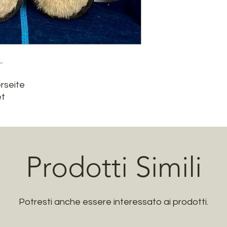
.
rseite
et
Prodotti Simili
Potresti anche essere interessato ai prodotti.