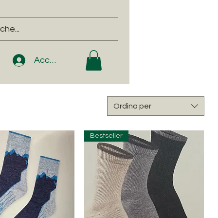
Accedi
Ordina per
Bestseller