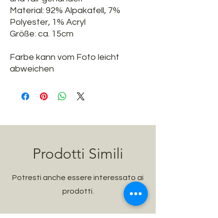
Material: 92% Alpakafell, 7%
Polyester, 1% Acryl
Größe: ca. 15cm
Farbe kann vom Foto leicht
abweichen
Prodotti Simili
Potresti anche essere interessato ai
prodotti.